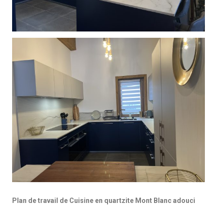
Plan de travail de Cuisine en quartzite Mont Blanc adouci