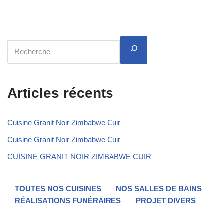
Articles récents
Cuisine Granit Noir Zimbabwe Cuir
Cuisine Granit Noir Zimbabwe Cuir
CUISINE GRANIT NOIR ZIMBABWE CUIR
TOUTES NOS CUISINES
NOS SALLES DE BAINS
RÉALISATIONS FUNÉRAIRES
PROJET DIVERS