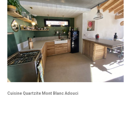
Cuisine Quartzite Mont Blanc Adouci